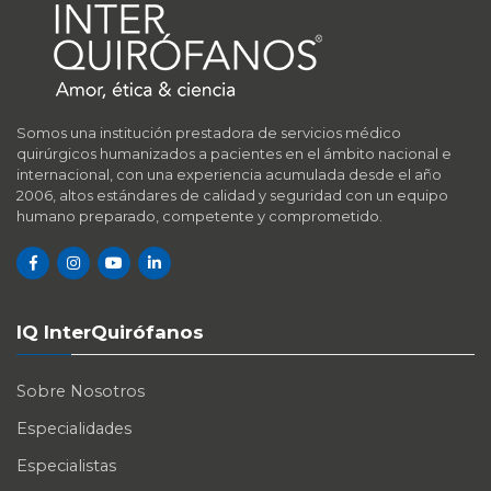
Somos una institución prestadora de servicios médico
quirúrgicos humanizados a pacientes en el ámbito nacional e
internacional, con una experiencia acumulada desde el año
2006, altos estándares de calidad y seguridad con un equipo
humano preparado, competente y comprometido.
IQ InterQuirófanos
Sobre Nosotros
Especialidades
Especialistas