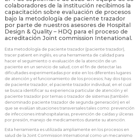
colaboradores de la institución recibimos la
capacitación sobre evaluación de procesos
bajo la metodología de paciente trazador
por parte de nuestros asesores de Hospital
Design & Quality – HDQ para el proceso de
acreditación Joint commission Intenational.
Esta metodología de paciente trazador (paciente trazador),
tracer patient en inglés, es una herramienta de calidad para
hacer el seguimiento o evaluación de la atención de un
paciente en un servicio de salud, con el fin de detectar las
dificultades experimentadas por este en los diferentes lugares
de atención y el funcionamiento de los procesos; hay dos tipos
de paciente trazador, el paciente trazador individual, en el cual
se busca identificar su experiencia particular de atención y el
paciente trazador por temas o trazador de sistemas (también
denominado paciente trazador de segunda generación) en el
que se evalúan situaciones transversales tales como: prevención
de infecciones intrahospitalarias, prevención de caídas y úlceras
por presión, manejo de medicamentos durante su atención.
Esta herramienta es utilizada ampliamente en los procesos en
salud de la Joint Commission International como un mecanismo