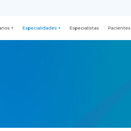
fanos
Especialidades
Especialistas
Pacientes