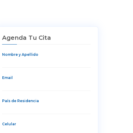
Agenda Tu Cita
Nombre y Apellido
Email
País de Residencia
Celular