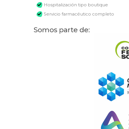
Hospitalización tipo boutique
Servicio farmacéutico completo
Somos parte de: