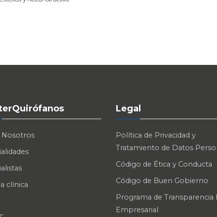
nterQuirófanos
Legal
 Nosotros
Política de Privacidad y
Tratamiento de Datos Perso
alidades
Código de Ética y Conducta
alistas
Código de Buen Gobierno
a clínica
Programa de Transparencia É
Empresarial