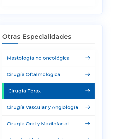
Otras Especialidades
Mastología no oncológica
Cirugía Oftalmológica
Cirugía Tórax
Cirugía Vascular y Angiología
Cirugía Oral y Maxilofacial