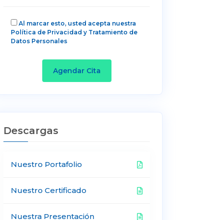
Al marcar esto, usted acepta nuestra
Política de Privacidad y Tratamiento de
Datos Personales
Agendar Cita
Descargas
Nuestro Portafolio
Nuestro Certificado
Nuestra Presentación