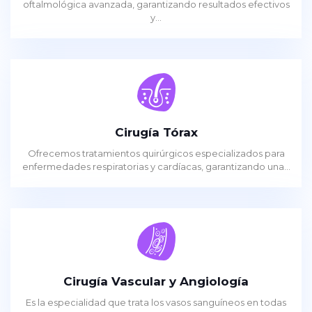
oftalmológica avanzada, garantizando resultados efectivos
y...
Cirugía Tórax
Ofrecemos tratamientos quirúrgicos especializados para
enfermedades respiratorias y cardíacas, garantizando una...
Cirugía Vascular y Angiología
Es la especialidad que trata los vasos sanguíneos en todas