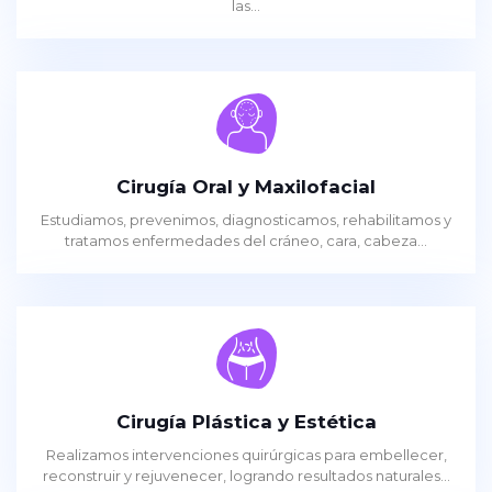
las...
Cirugía Oral y Maxilofacial
Estudiamos, prevenimos, diagnosticamos, rehabilitamos y
tratamos enfermedades del cráneo, cara, cabeza...
Cirugía Plástica y Estética
Realizamos intervenciones quirúrgicas para embellecer,
reconstruir y rejuvenecer, logrando resultados naturales...