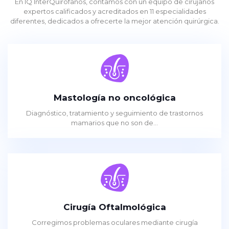
En IQ InterQuirófanos, contamos con un equipo de cirujanos
expertos calificados y acreditados en 11 especialidades
diferentes, dedicados a ofrecerte la mejor atención quirúrgica.
Mastología no oncológica
Diagnóstico, tratamiento y seguimiento de trastornos
mamarios que no son de...
Cirugía Oftalmológica
Corregimos problemas oculares mediante cirugía