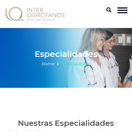
Especialidades
Home
Especialidades
Nuestras Especialidades