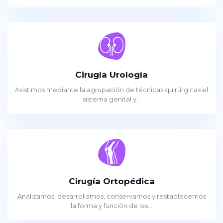
Cirugía Urología
Asistimos mediante la agrupación de técnicas quirúrgicas el
sistema genital y...
Cirugía Ortopédica
Analizamos, desarrollamos, conservamos y restablecemos
la forma y función de las...