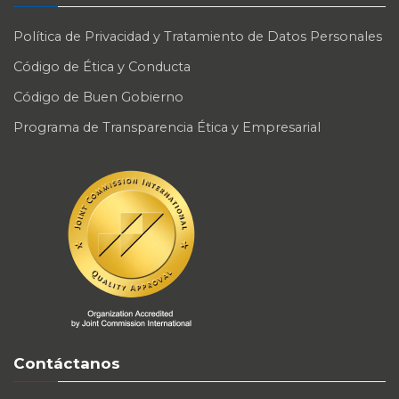
Política de Privacidad y Tratamiento de Datos Personales
Código de Ética y Conducta
Código de Buen Gobierno
Programa de Transparencia Ética y Empresarial
Contáctanos