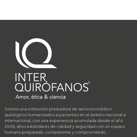
Somos una institución prestadora de servicios médico
quirúrgicos humanizados a pacientes en el ámbito nacional e
internacional, con una experiencia acumulada desde el año
2006, altos estándares de calidad y seguridad con un equipo
humano preparado, competente y comprometido.