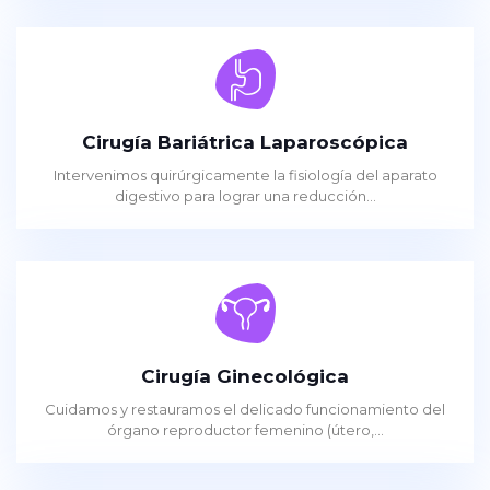
Cirugía Bariátrica Laparoscópica
Intervenimos quirúrgicamente la fisiología del aparato
digestivo para lograr una reducción...
Cirugía Ginecológica
Cuidamos y restauramos el delicado funcionamiento del
órgano reproductor femenino (útero,...