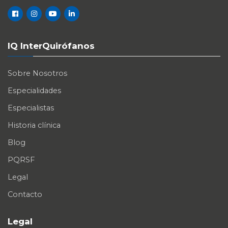
IQ InterQuirófanos
Sobre Nosotros
Especialidades
Especialistas
Historia clínica
Blog
PQRSF
Legal
Contacto
Legal