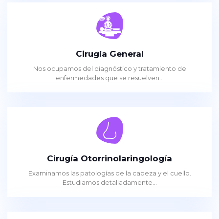
Cirugía General
Nos ocupamos del diagnóstico y tratamiento de
enfermedades que se resuelven...
Cirugía Otorrinolaringología
Examinamos las patologías de la cabeza y el cuello.
Estudiamos detalladamente...