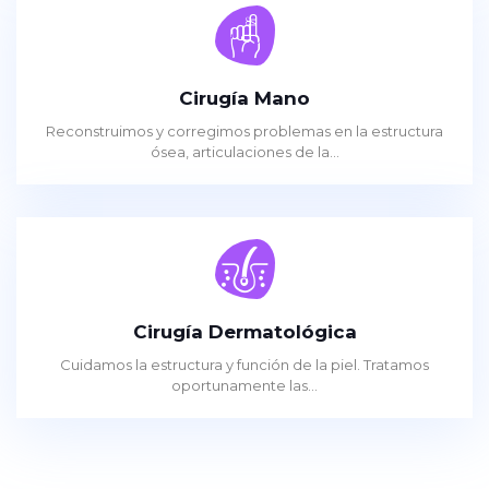
Cirugía Mano
Reconstruimos y corregimos problemas en la estructura
ósea, articulaciones de la...
Cirugía Dermatológica
Cuidamos la estructura y función de la piel. Tratamos
oportunamente las...