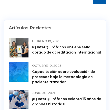
Artículos Recientes
FEBRERO 10, 2025
IQ InterQuirófanos obtiene sello
dorado de acreditación internacional
OCTUBRE 10, 2023
Capacitación sobre evaluación de
procesos bajo la metodología de
paciente trazador
JUNIO 30, 2021
¡IQ InterQuirófanos celebra 15 años de
grandes historias!