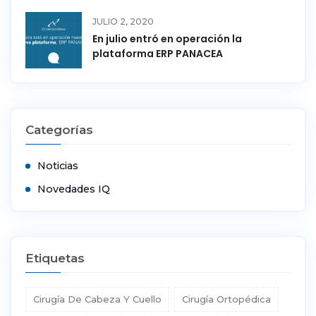
JULIO 2, 2020
En julio entró en operación la
plataforma ERP PANACEA
Categorías
Noticias
Novedades IQ
Etiquetas
Cirugía De Cabeza Y Cuello
Cirugía Ortopédica