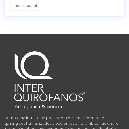
Institucional
Somos una institución prestadora de servicios médico
quirúrgicos humanizados a pacientes en el ámbito nacional e
internacional, con una experiencia acumulada desde el año