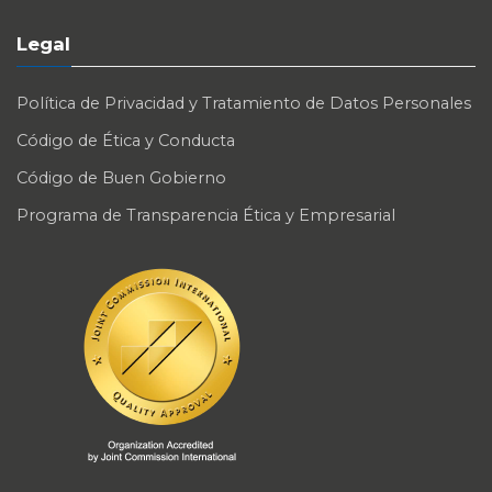
Legal
Política de Privacidad y Tratamiento de Datos Personales
Código de Ética y Conducta
Código de Buen Gobierno
Programa de Transparencia Ética y Empresarial