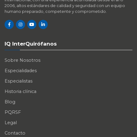
2006, altos estándares de calidad y seguridad con un equipo
humano preparado, competente y comprometido.
IQ InterQuirófanos
Sobre Nosotros
Especialidades
Especialistas
Historia clínica
Blog
PQRSF
Legal
Contacto