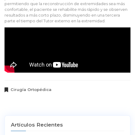
permitiendo que la reconstrucción de extremidades sea más
confortable, el paciente se rehabilite más rápido y se observen
resultados a más corto plazo, disminuyendo en una tercera
parte el tiempo del Tutor externo en la extremidad.
Cirugía Ortopédica
Artículos Recientes