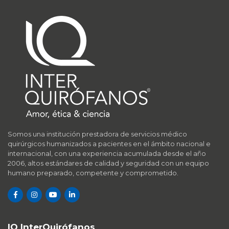
Somos una institución prestadora de servicios médico
quirúrgicos humanizados a pacientes en el ámbito nacional e
internacional, con una experiencia acumulada desde el año
2006, altos estándares de calidad y seguridad con un equipo
humano preparado, competente y comprometido.
IQ InterQuirófanos