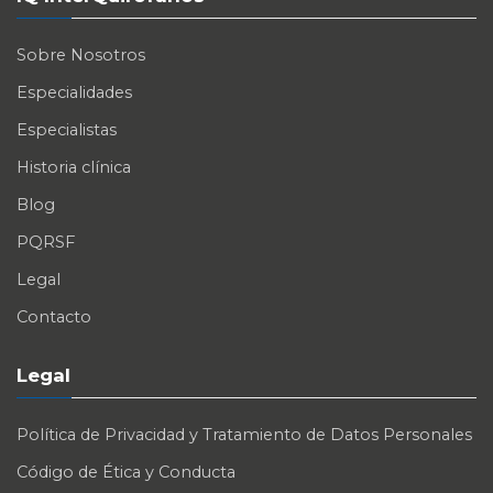
Sobre Nosotros
Especialidades
Especialistas
Historia clínica
Blog
PQRSF
Legal
Contacto
Legal
Política de Privacidad y Tratamiento de Datos Personales
Código de Ética y Conducta