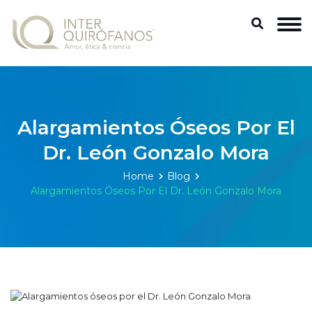
Alargamientos Óseos Por El
Dr. León Gonzalo Mora
Home
Blog
Alargamientos Óseos Por El Dr. León Gonzalo Mora