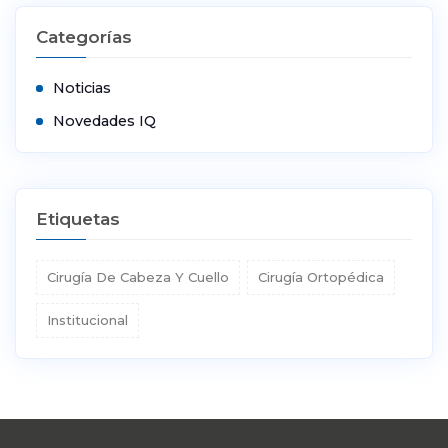
Categorías
Noticias
Novedades IQ
Etiquetas
Cirugía De Cabeza Y Cuello
Cirugía Ortopédica
Institucional