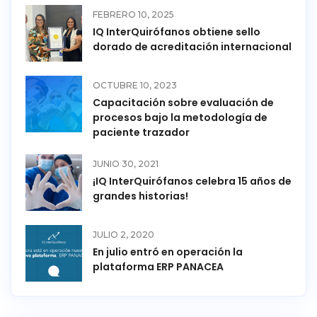
FEBRERO 10, 2025
IQ InterQuirófanos obtiene sello
dorado de acreditación internacional
OCTUBRE 10, 2023
Capacitación sobre evaluación de
procesos bajo la metodología de
paciente trazador
JUNIO 30, 2021
¡IQ InterQuirófanos celebra 15 años de
grandes historias!
JULIO 2, 2020
En julio entró en operación la
plataforma ERP PANACEA