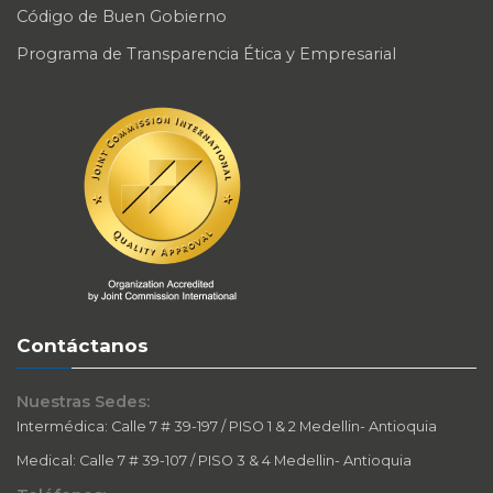
Código de Buen Gobierno
Programa de Transparencia Ética y Empresarial
Contáctanos
Nuestras Sedes:
Intermédica: Calle 7 # 39-197 / PISO 1 & 2 Medellin- Antioquia
Medical: Calle 7 # 39-107 / PISO 3 & 4 Medellin- Antioquia