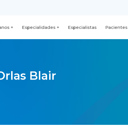
fanos
Especialidades
Especialistas
Pacientes
rlas Blair