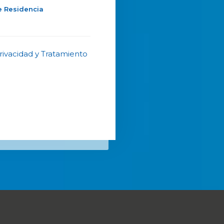
e Residencia
Privacidad y Tratamiento