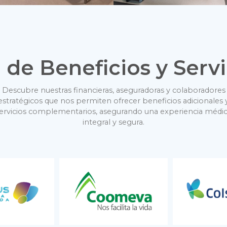
 de Beneficios y Servi
Descubre nuestras financieras, aseguradoras y colaboradores
estratégicos que nos permiten ofrecer beneficios adicionales 
ervicios complementarios, asegurando una experiencia médi
integral y segura.