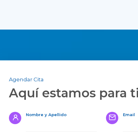
Agendar Cita
Aquí estamos para t
Nombre y Apellido
Email