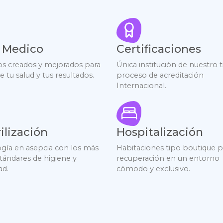
f Medico
Certificaciones
s creados y mejorados para
Única institución de nuestro 
e tu salud y tus resultados.
proceso de acreditación
Internacional.
ilización
Hospitalización
gía en asepcia con los más
Habitaciones tipo boutique p
stándares de higiene y
recuperación en un entorno
ad.
cómodo y exclusivo.