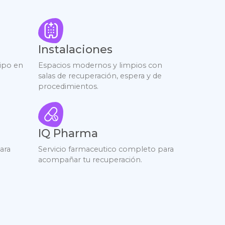
Instalaciones
tipo en
Espacios modernos y limpios con
salas de recuperación, espera y de
procedimientos.
IQ Pharma
ara
Servicio farmaceutico completo para
acompañar tu recuperación.